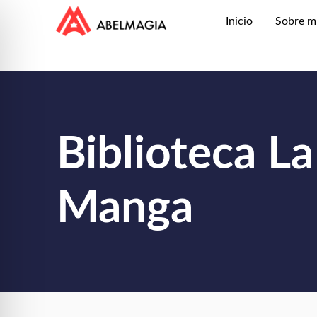
Inicio
Sobre m
Biblioteca La
Manga