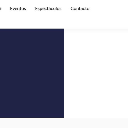
í
Eventos
Espectáculos
Contacto