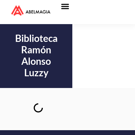
Biblioteca
Ramón
Alonso
Luzzy