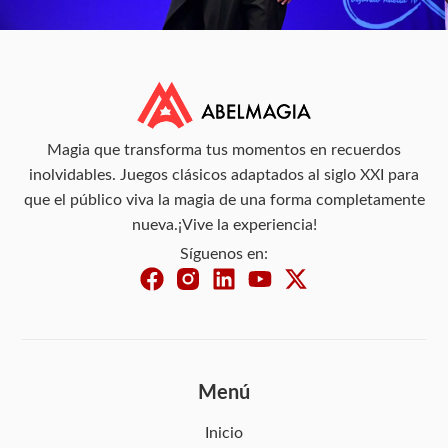
Magia que transforma tus momentos en recuerdos
inolvidables. Juegos clásicos adaptados al siglo XXI para
que el público viva la magia de una forma completamente
nueva.¡Vive la experiencia!
Síguenos en:
Menú
Inicio