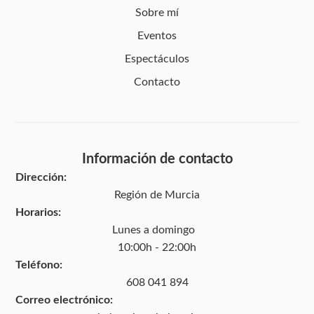
Sobre mí
Eventos
Espectáculos
Contacto
Información de contacto
Dirección:
Región de Murcia
Horarios:
Lunes a domingo
10:00h - 22:00h
Teléfono:
608 041 894
Correo electrónico: