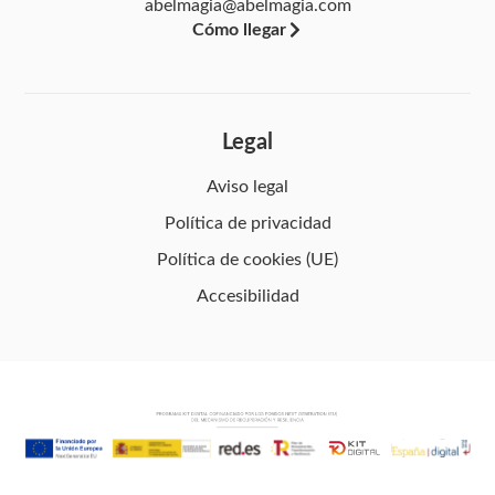
abelmagia@abelmagia.com
Cómo llegar
Legal
Aviso legal
Política de privacidad
Política de cookies (UE)
Accesibilidad