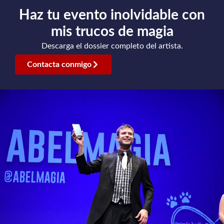
Haz tu evento inolvidable con
mis trucos de magia
Descarga el dossier completo del artista.
Contacta conmigo