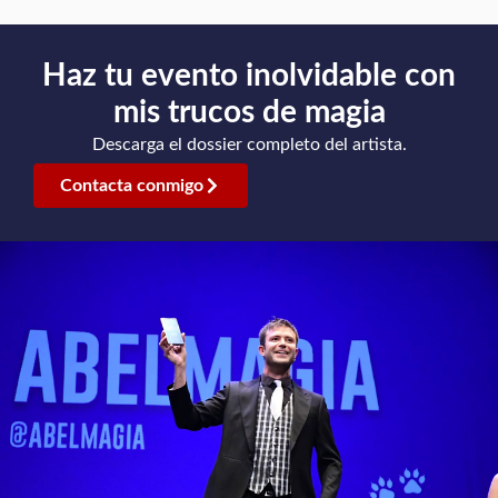
Haz tu evento inolvidable con
mis trucos de magia
Descarga el dossier completo del artista.
Contacta conmigo