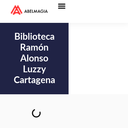
Biblioteca
Ramón
Alonso
Luzzy
Cartagena