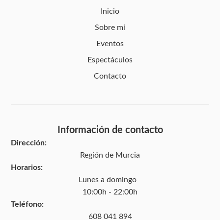
Inicio
Sobre mí
Eventos
Espectáculos
Contacto
Información de contacto
Dirección:
Región de Murcia
Horarios:
Lunes a domingo
10:00h - 22:00h
Teléfono:
608 041 894