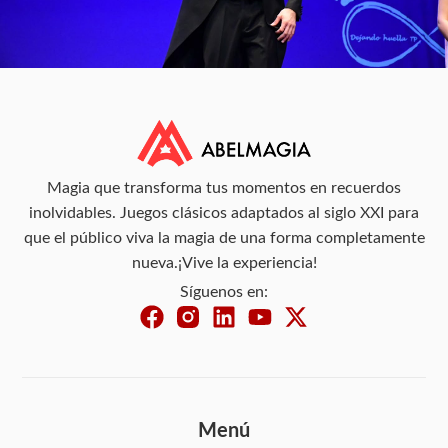
Magia que transforma tus momentos en recuerdos
inolvidables. Juegos clásicos adaptados al siglo XXI para
que el público viva la magia de una forma completamente
nueva.¡Vive la experiencia!
Síguenos en:
Menú