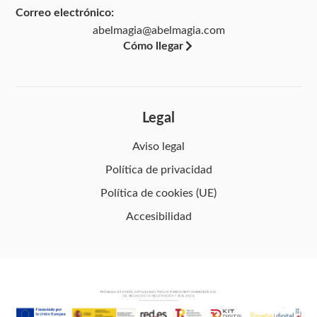
Correo electrónico:
abelmagia@abelmagia.com
Cómo llegar
Legal
Aviso legal
Política de privacidad
Política de cookies (UE)
Accesibilidad