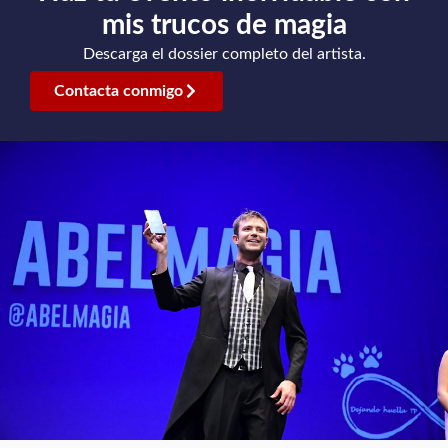
mis trucos de magia
Descarga el dossier completo del artista.
Contacta conmigo