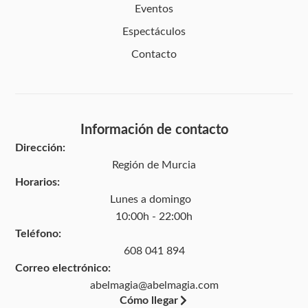
Eventos
Espectáculos
Contacto
Información de contacto
Dirección:
Región de Murcia
Horarios:
Lunes a domingo
10:00h - 22:00h
Teléfono:
608 041 894
Correo electrónico:
abelmagia@abelmagia.com
Cómo llegar