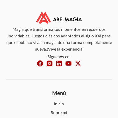
Magia que transforma tus momentos en recuerdos
inolvidables. Juegos clásicos adaptados al siglo XXI para
que el público viva la magia de una forma completamente
nueva.¡Vive la experiencia!
Síguenos en:
Menú
Inicio
Sobre mí