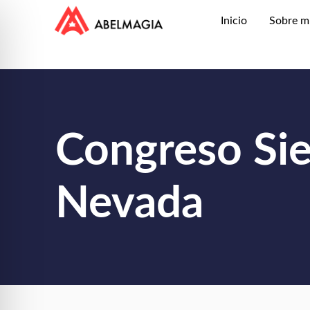
Inicio
Sobre m
Congreso Sie
Nevada