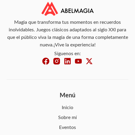
Magia que transforma tus momentos en recuerdos
inolvidables. Juegos clásicos adaptados al siglo XXI para
que el público viva la magia de una forma completamente
nueva.¡Vive la experiencia!
Síguenos en:
Menú
Inicio
Sobre mí
Eventos