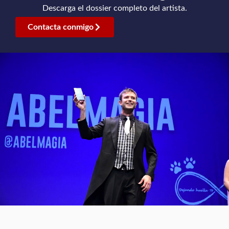
Descarga el dossier completo del artista.
Contacta conmigo