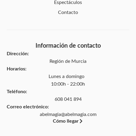
Espectáculos
Contacto
Información de contacto
Dirección:
Región de Murcia
Horarios:
Lunes a domingo
10:00h - 22:00h
Teléfono:
608 041 894
Correo electrónico:
abelmagia@abelmagia.com
Cómo llegar