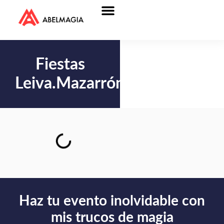
Fiestas
Leiva.Mazarrón
Haz tu evento inolvidable con
mis trucos de magia