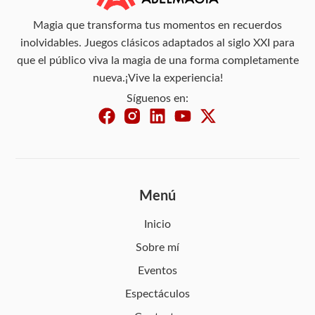
Magia que transforma tus momentos en recuerdos
inolvidables. Juegos clásicos adaptados al siglo XXI para
que el público viva la magia de una forma completamente
nueva.¡Vive la experiencia!
Síguenos en:
Menú
Inicio
Sobre mí
Eventos
Espectáculos