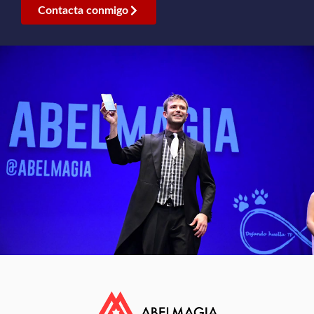
Contacta conmigo