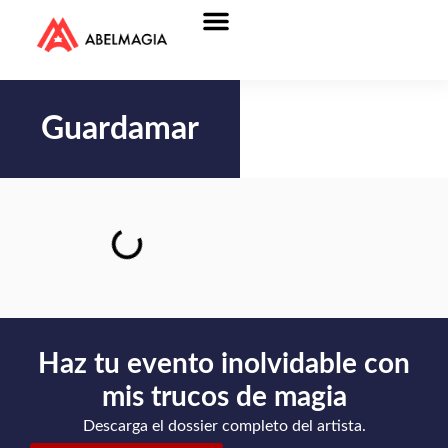
Guardamar
Haz tu evento inolvidable con
mis trucos de magia
Descarga el dossier completo del artista.