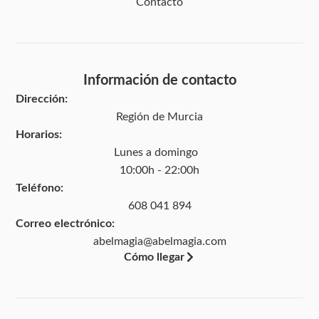
Contacto
Información de contacto
Dirección:
Región de Murcia
Horarios:
Lunes a domingo
10:00h - 22:00h
Teléfono:
608 041 894
Correo electrónico:
abelmagia@abelmagia.com
Cómo llegar