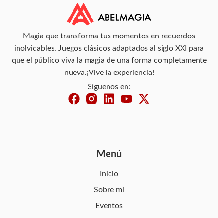
Magia que transforma tus momentos en recuerdos
inolvidables. Juegos clásicos adaptados al siglo XXI para
que el público viva la magia de una forma completamente
nueva.¡Vive la experiencia!
Síguenos en:
Menú
Inicio
Sobre mí
Eventos