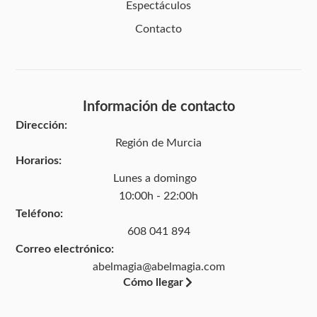
Espectáculos
Contacto
Información de contacto
Dirección:
Región de Murcia
Horarios:
Lunes a domingo
10:00h - 22:00h
Teléfono:
608 041 894
Correo electrónico:
abelmagia@abelmagia.com
Cómo llegar