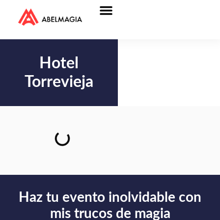
Hotel
Torrevieja
Haz tu evento inolvidable con
mis trucos de magia