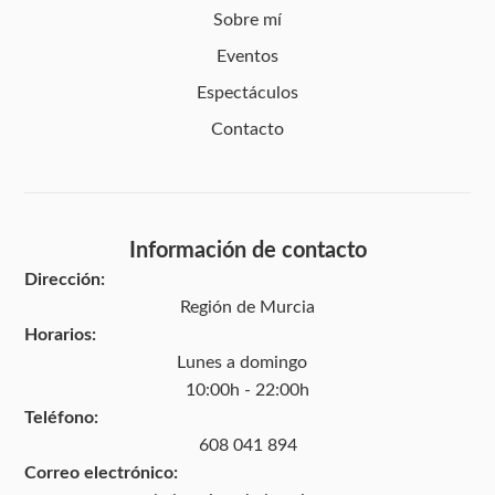
Sobre mí
Eventos
Espectáculos
Contacto
Información de contacto
Dirección:
Región de Murcia
Horarios:
Lunes a domingo
10:00h - 22:00h
Teléfono:
608 041 894
Correo electrónico: