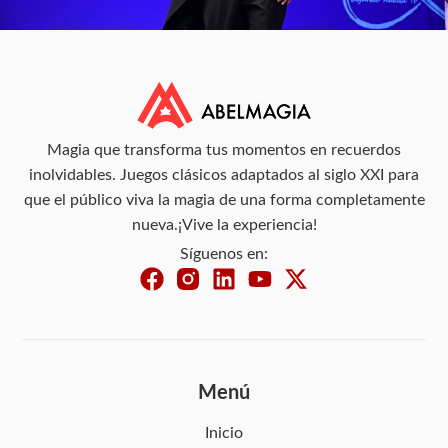
Magia que transforma tus momentos en recuerdos
inolvidables. Juegos clásicos adaptados al siglo XXI para
que el público viva la magia de una forma completamente
nueva.¡Vive la experiencia!
Síguenos en:
Menú
Inicio