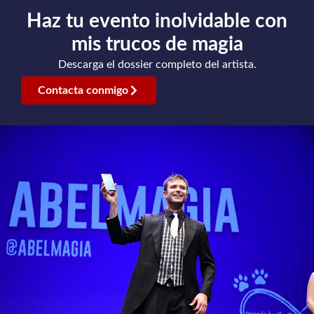
Haz tu evento inolvidable con
mis trucos de magia
Descarga el dossier completo del artista.
Contacta conmigo