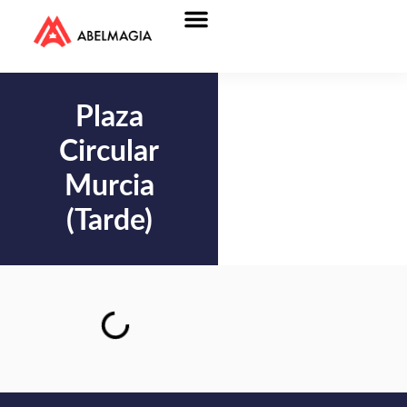
Plaza
Circular
Murcia
(Tarde)