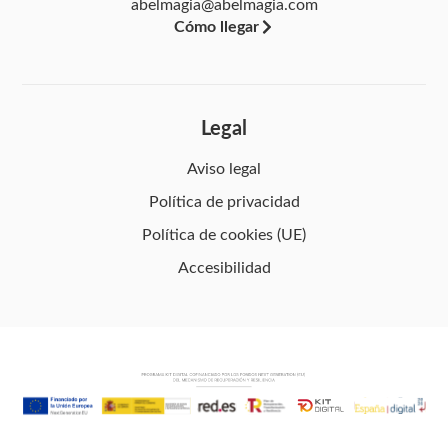
abelmagia@abelmagia.com
Cómo llegar
Legal
Aviso legal
Política de privacidad
Política de cookies (UE)
Accesibilidad