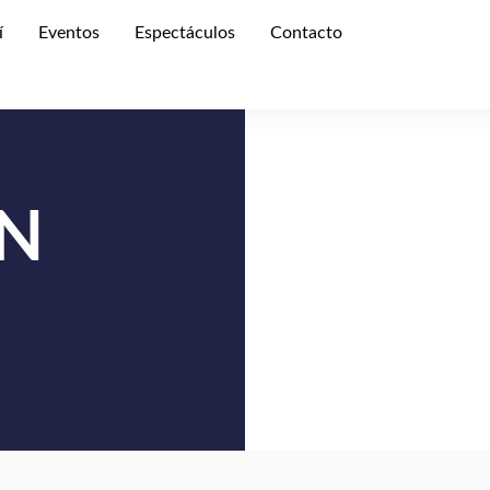
í
Eventos
Espectáculos
Contacto
N