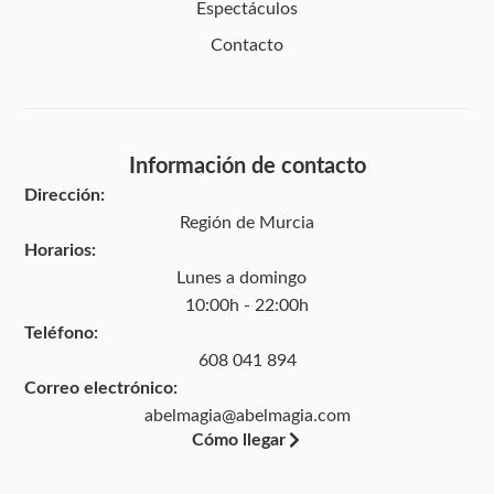
Espectáculos
Contacto
Información de contacto
Dirección:
Región de Murcia
Horarios:
Lunes a domingo
10:00h - 22:00h
Teléfono:
608 041 894
Correo electrónico:
abelmagia@abelmagia.com
Cómo llegar