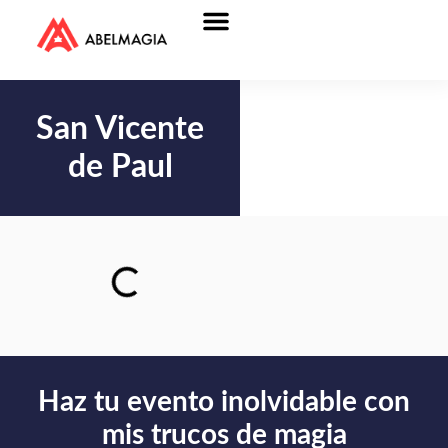
San Vicente
de Paul
Haz tu evento inolvidable con
mis trucos de magia