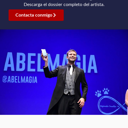
Descarga el dossier completo del artista.
Contacta conmigo