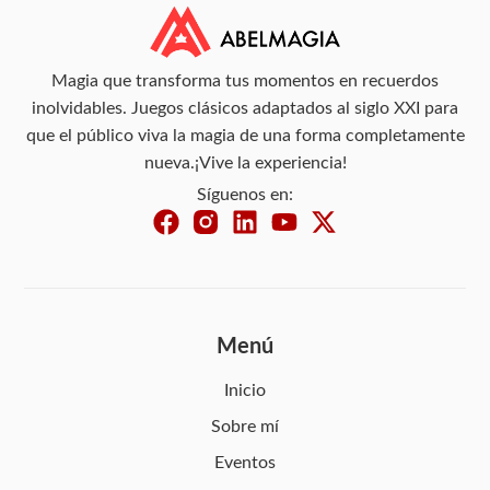
Magia que transforma tus momentos en recuerdos
inolvidables. Juegos clásicos adaptados al siglo XXI para
que el público viva la magia de una forma completamente
nueva.¡Vive la experiencia!
Síguenos en:
Menú
Inicio
Sobre mí
Eventos